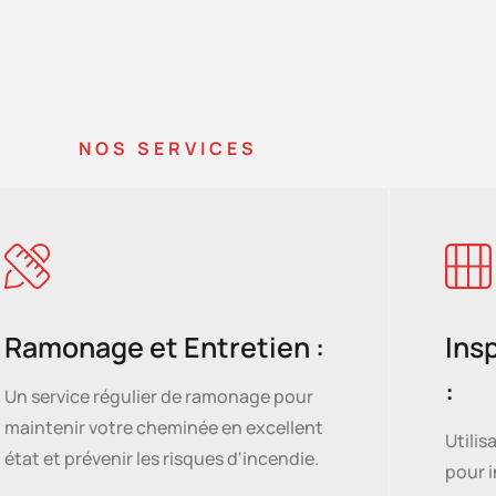
NOS SERVICES
Ramonage et Entretien :
Ins
:
Un service régulier de ramonage pour
maintenir votre cheminée en excellent
Utili
état et prévenir les risques d'incendie.
pour i