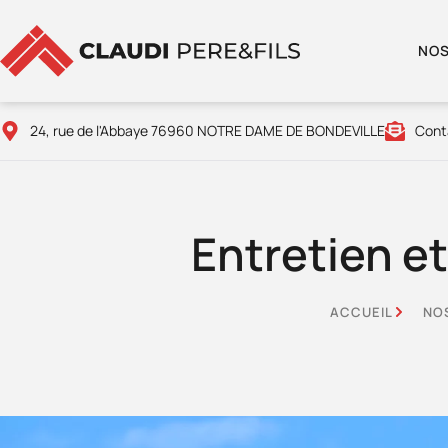
NOS
24, rue de l'Abbaye 76960 NOTRE DAME DE BONDEVILLE
Cont
Entretien e
ACCUEIL
NO