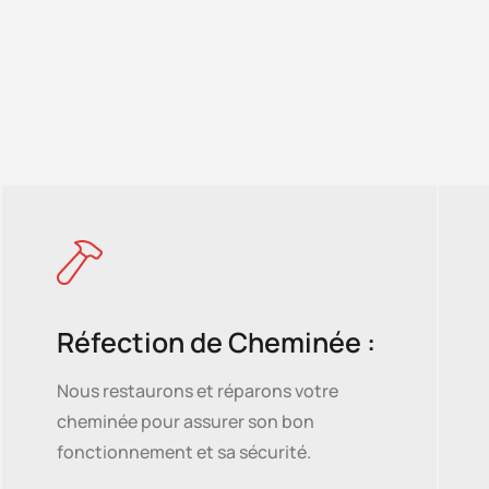
Réfection de Cheminée :
Nous restaurons et réparons votre
cheminée pour assurer son bon
fonctionnement et sa sécurité.