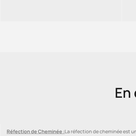
En 
Réfection de Cheminée :
La réfection de cheminée est u