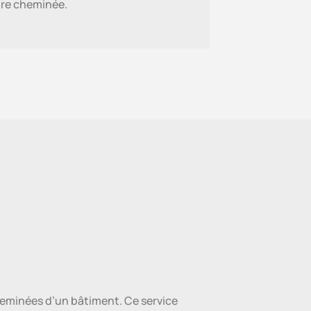
tre cheminée.
heminées d’un bâtiment. Ce service