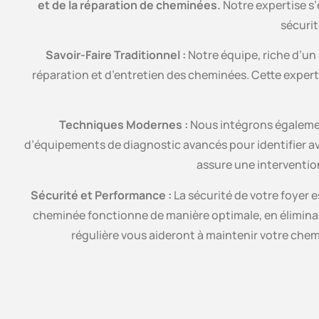
et de la réparation de cheminées.
Notre expertise s’
sécurité
Savoir-Faire Traditionnel :
Notre équipe, riche d’un 
réparation et d’entretien des cheminées. Cette experti
Techniques Modernes :
Nous intégrons égalemen
d’équipements de diagnostic avancés pour identifier av
assure une intervention
Sécurité et Performance :
La sécurité de votre foyer 
cheminée fonctionne de manière optimale, en éliminant
régulière vous aideront à maintenir votre chemi