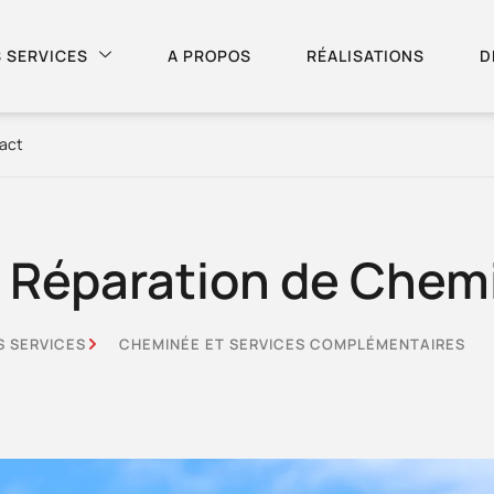
 SERVICES
A PROPOS
RÉALISATIONS
D
act
t Réparation de Chem
S SERVICES
CHEMINÉE ET SERVICES COMPLÉMENTAIRES