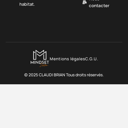
habitat.
contacter
Mentions légales
C.G.U.
© 2025 CLAUDI BRIAN Tous droits réservés.