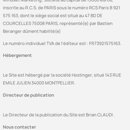
inscrite au R.C.S. de PARIS sous le numéro RCS Paris B 921
575 163, dont le siège social est situé au 47 BD DE
COURCELLES 75008 PARIS, représenté(e) par Bastien
Beranger dûment habilité(e)
Le numéro individuel TVA de l’éditeur est : FR73921575163.
Hébergement
Le Site est hébergé par la société Hostinger, situé 143 RUE
EMILE JULIEN 34000 MONTPELLIER.
Directeur de publication
Le Directeur de la publication du Site est Brian CLAUDI .
Nous contacter