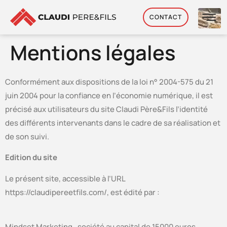
CONTACT
Mentions légales
Conformément aux dispositions de la loi n° 2004-575 du 21
juin 2004 pour la confiance en l’économie numérique, il est
précisé aux utilisateurs du site Claudi Père&Fils l’identité
des différents intervenants dans le cadre de sa réalisation et
de son suivi.
Edition du site
Le présent site, accessible à l’URL
https://claudipereetfils.com/, est édité par :
Mindset Marketing , société au capital de 15000 euros,